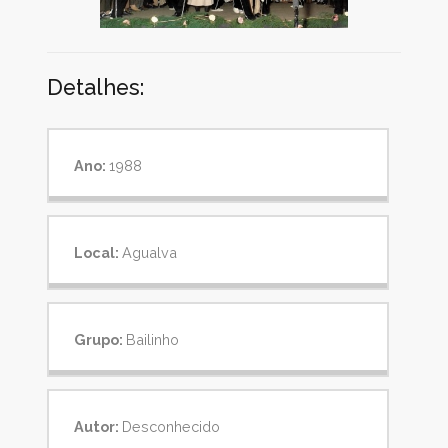
Detalhes:
Ano:
1988
Local:
Agualva
Grupo:
Bailinho
Autor:
Desconhecido