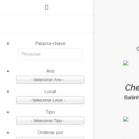
Palavra-chave
Ano
- Selecionar Ano -
Che
Local
Bailin
- Selecionar Local -
Tipo
- Selecionar Tipo -
Ordenar por